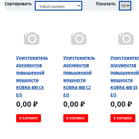
Сортировать
Показать
Уничтожитель
Уничтожитель
Уничтожите
документов
документов
документов
повышенной
повышенной
повышенной
мощности
мощности
мощности
KOBRA 400 C4
KOBRA 400 C2
KOBRA 400 S5
E/S
E/S
E/S
0,00 ₽
0,00 ₽
0,00 ₽
В КОРЗИНУ
В КОРЗИНУ
В КОРЗИНУ