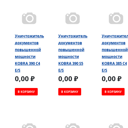
Уничтожитель
Уничтожитель
Уничтожите
документов
документов
документов
повышенной
повышенной
повышенной
мощности
мощности
мощности
KOBRA 390 C4
KOBRA 390 S5
KOBRA 385 C4
E/S
E/S
E/S
0,00 ₽
0,00 ₽
0,00 ₽
В КОРЗИНУ
В КОРЗИНУ
В КОРЗИНУ