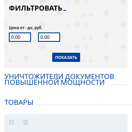
ФИЛЬТРОВАТЬ
Цена от - до, руб.
ПОКАЗАТЬ
УНИЧТОЖИТЕЛИ ДОКУМЕНТОВ
ПОВЫШЕННОЙ МОЩНОСТИ
ТОВАРЫ