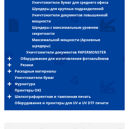
Уничтожители бумаг для среднего офиса
Шредеры для крупных подразделений
Уничтожители документов повышенной
мощности
Шредеры с максимальным уровнем
секретности
Максимальной мощности (Архивные
шредеры)
Уничтожители документов PAPERMONSTER
Оборудование для изготовления фотоальбомов
Резаки
Расходные материалы
Уничтожители бумаг
Фурнитура
Принтеры OKI
Шелкотрафарентная и тампонная печать
Оборудование и принтеры для UV и UV DTF печати