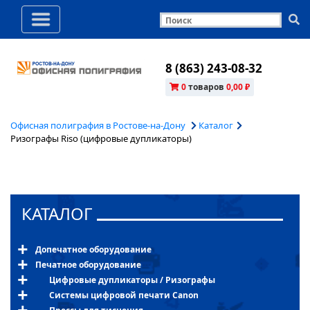
8 (863) 243-08-32
0
товаров
0,00 ₽
Офисная полиграфия в Ростове-на-Дону
Каталог
Ризографы Riso (цифровые дупликаторы)
КАТАЛОГ
Допечатное оборудование
Печатное оборудование
Цифровые дупликаторы / Ризографы
Системы цифровой печати Canon