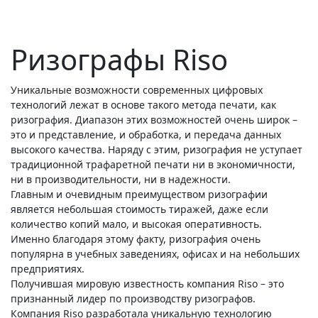
Ризографы Riso
Уникальные возможности современных цифровых
технологий лежат в основе такого метода печати, как
ризография. Диапазон этих возможностей очень широк –
это и представление, и обработка, и передача данных
высокого качества. Наряду с этим, ризография не уступает
традиционной трафаретной печати ни в экономичности,
ни в производительности, ни в надежности.
Главным и очевидным преимуществом ризографии
является небольшая стоимость тиражей, даже если
количество копий мало, и высокая оперативность.
Именно благодаря этому факту, ризография очень
популярна в учебных заведениях, офисах и на небольших
предприятиях.
Получившая мировую известность компания Riso – это
признанный лидер по производству ризографов.
Компания Riso разработала уникальную технологию