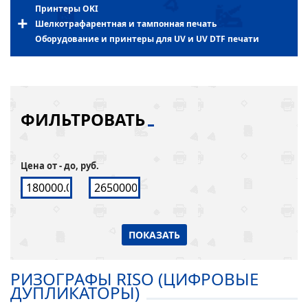
Принтеры OKI
Шелкотрафарентная и тампонная печать
Оборудование и принтеры для UV и UV DTF печати
ФИЛЬТРОВАТЬ
Цена от - до, руб.
ПОКАЗАТЬ
РИЗОГРАФЫ RISO (ЦИФРОВЫЕ
ДУПЛИКАТОРЫ)