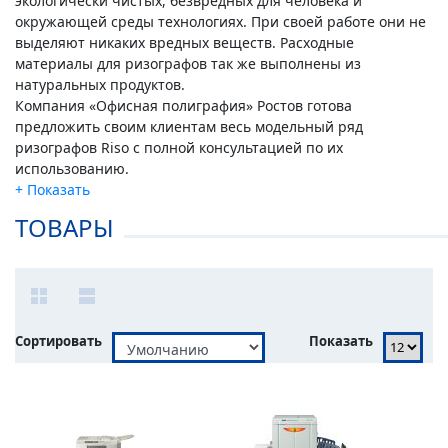
экологически чистых, безвредных для человека и
окружающей среды технологиях. При своей работе они не
выделяют никаких вредных веществ. Расходные
материалы для ризографов так же выполнены из
натуральных продуктов.
Компания «Офисная полиграфия» Ростов готова
предложить своим клиентам весь модельный ряд
ризографов Riso с полной консультацией по их
использованию.
ТОВАРЫ
Сортировать
Показать