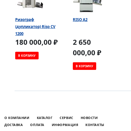
Ризограф
RISO A2
(дупликатор) Riso CV
1200
180 000,00 ₽
2 650
000,00 ₽
В КОРЗИНУ
В КОРЗИНУ
О КОМПАНИИ
КАТАЛОГ
СЕРВИС
НОВОСТИ
ДОСТАВКА
ОПЛАТА
ИНФОРМАЦИЯ
КОНТАКТЫ