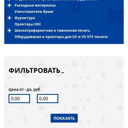
Расходные материалы
Уничтожители бумаг
Фурнитура
Принтеры OKI
Шелкотрафарентная и тампонная печать
Оборудование и принтеры для UV и UV DTF печати
ФИЛЬТРОВАТЬ
Цена от - до, руб.
ПОКАЗАТЬ