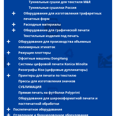
Туннельные сушки для текстиля M&R
Туннельные сушилки Россия
Оборудование для изготовления трафаретных
печатных форм
Расходные материалы
Оборудование для графической печати
Текстильные изделия под печать
Оборудование для производства объемных
полимерных этикеток
Режущие плоттеры
Офсетные машины DongHang
Системы цифровой печати Konica Minolta
Ризографы Riso (цифровые дупликаторы)
Принтеры для печати по текстилю
Прессы для изготовления значков
СУБЛИМАЦИЯ
Прямая печать на футболки Polyprint
Оборудование для широкоформатной печати и
постпечатной обработки
Послепечатное оборудование
Отделочное и брошюровочное оборудование