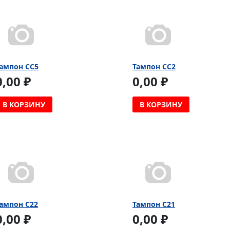
ампон CC5
Тампон CC2
0,00 ₽
0,00 ₽
В КОРЗИНУ
В КОРЗИНУ
ампон C22
Тампон C21
0,00 ₽
0,00 ₽