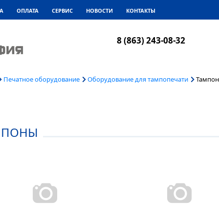
А
ОПЛАТА
СЕРВИС
НОВОСТИ
КОНТАКТЫ
8 (863) 243-08-32
Печатное оборудование
Оборудование для тампопечати
Тампо
МПОНЫ