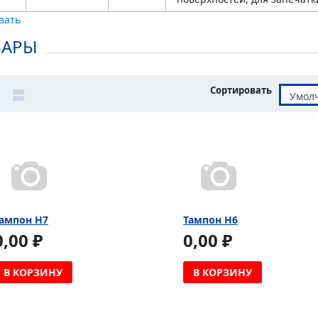
ВАРЫ
Сортировать
ампон H7
Тампон H6
0,00 ₽
0,00 ₽
В КОРЗИНУ
В КОРЗИНУ