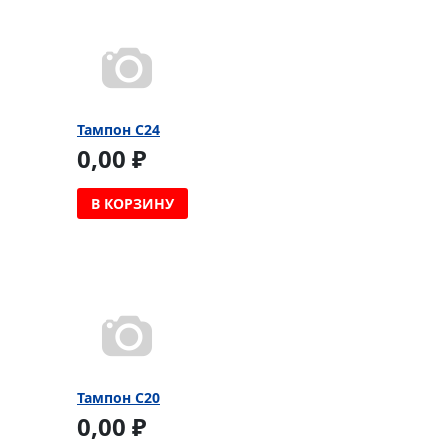
Тампон C24
0,00 ₽
В КОРЗИНУ
Тампон C20
0,00 ₽