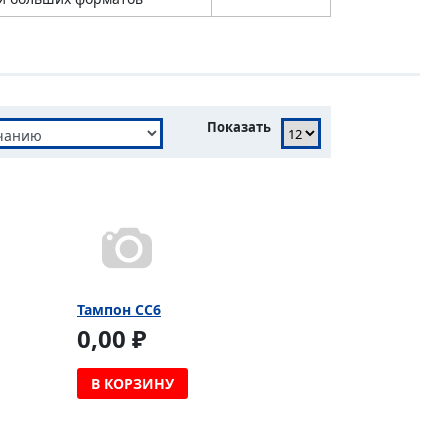
Показать
Тампон CC6
0,00 ₽
В КОРЗИНУ