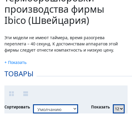
производства фирмы
Ibico (Швейцария)
Эти модели не имеют таймера, время разогрева
переплета – 40 секунд. К достоинствам аппаратов этой
фирмы следует отнести компактность и низкую цену.
ТОВАРЫ
Сортировать
Показать