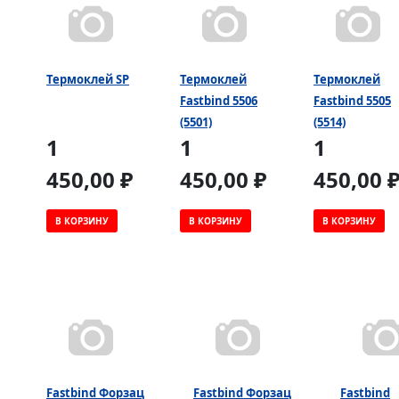
Термоклей SP
Термоклей
Термоклей
Fastbind 5506
Fastbind 5505
(5501)
(5514)
1
1
1
450,00 ₽
450,00 ₽
450,00 
В КОРЗИНУ
В КОРЗИНУ
В КОРЗИНУ
Fastbind Форзац
Fastbind Форзац
Fastbind