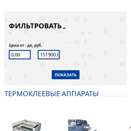
ФИЛЬТРОВАТЬ
Цена от - до, руб.
ПОКАЗАТЬ
ТЕРМОКЛЕЕВЫЕ АППАРАТЫ