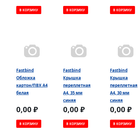
В КОРЗИНУ
В КОРЗИНУ
В КОРЗИНУ
Fastbind
Fastbind
Fastbind
Обложка
Крышка
Крышка
картон/ПВХ А4
переплетная
переплетная
белая
А4, 35 мм
А4, 30 мм
синяя
синяя
0,00 ₽
0,00 ₽
0,00 ₽
В КОРЗИНУ
В КОРЗИНУ
В КОРЗИНУ