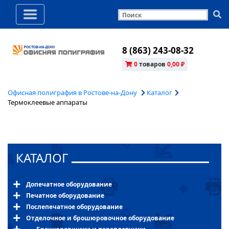
8 (863) 243-08-32
0
товаров
0,00 ₽
Офисная полиграфия в Ростове-на-Дону
Каталог
Термоклеевые аппараты
КАТАЛОГ
Допечатное оборудование
Печатное оборудование
Послепечатное оборудование
Отделочное и брошюровочное оборудование