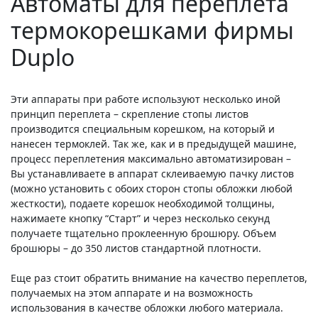
Автоматы для переплета
термокорешками фирмы
Duplo
Эти аппараты при работе используют несколько иной
принцип переплета – скрепление стопы листов
производится специальным корешком, на который и
нанесен термоклей. Так же, как и в предыдущей машине,
процесс переплетения максимально автоматизирован –
Вы устанавливаете в аппарат склеиваемую пачку листов
(можно установить с обоих сторон стопы обложки любой
жесткости), подаете корешок необходимой толщины,
нажимаете кнопку “Старт” и через несколько секунд
получаете тщательно проклеенную брошюру. Объем
брошюры – до 350 листов стандартной плотности.
Еще раз стоит обратить внимание на качество переплетов,
получаемых на этом аппарате и на возможность
использования в качестве обложки любого материала.