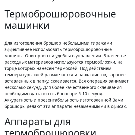
Термоброшюровочные
машинки
Для изготовления брошюр небольшими тиражами
эффективнее использовать термоброшюровочные
машины. Они просты и удобны в управлении. В качестве
расходных материалов используются термообложки, на
торце которых нанесен термоклей. Под действием
температуры клей размягчается и пачка листов, заранее
вставленных в папку, склеивается. Вся операция занимает
несколько секунд. Для более качественного склеивания
необходимо дать остыть брошюре 5-10 секунд.
Аккуратность и презентабельность изготовленной Вами
брошюры делают эти аппараты незаменимыми в офисах.
Аппараты для
термоброшюровки