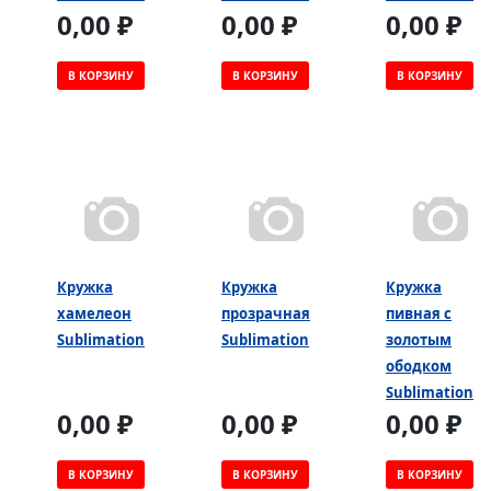
0,00 ₽
0,00 ₽
0,00 ₽
В КОРЗИНУ
В КОРЗИНУ
В КОРЗИНУ
Кружка
Кружка
Кружка
хамелеон
прозрачная
пивная с
Sublimation
Sublimation
золотым
ободком
Sublimation
0,00 ₽
0,00 ₽
0,00 ₽
В КОРЗИНУ
В КОРЗИНУ
В КОРЗИНУ