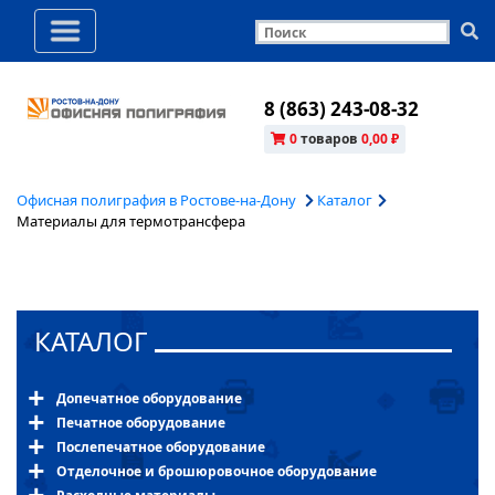
8 (863) 243-08-32
0
товаров
0,00 ₽
Офисная полиграфия в Ростове-на-Дону
Каталог
Материалы для термотрансфера
КАТАЛОГ
Допечатное оборудование
Печатное оборудование
Послепечатное оборудование
Отделочное и брошюровочное оборудование