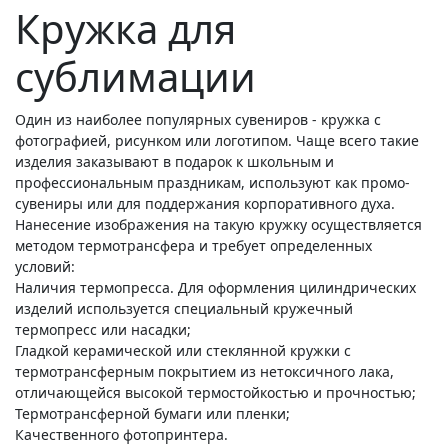
Кружка для
сублимации
Один из наиболее популярных сувениров - кружка с
фотографией, рисунком или логотипом. Чаще всего такие
изделия заказывают в подарок к школьным и
профессиональным праздникам, используют как промо-
сувениры или для поддержания корпоративного духа.
Нанесение изображения на такую кружку осуществляется
методом термотрансфера и требует определенных
условий:
Наличия термопресса. Для оформления цилиндрических
изделий используется специальный кружечный
термопресс или насадки;
Гладкой керамической или стеклянной кружки с
термотрансферным покрытием из нетоксичного лака,
отличающейся высокой термостойкостью и прочностью;
Термотрансферной бумаги или пленки;
Качественного фотопринтера.