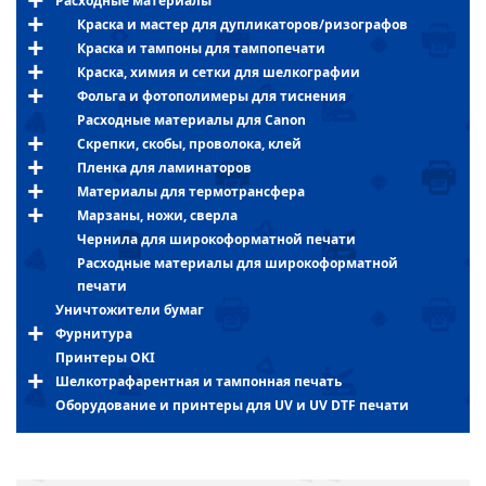
Расходные материалы
Краска и мастер для дупликаторов/ризографов
Краска и тампоны для тампопечати
Краска, химия и сетки для шелкографии
Фольга и фотополимеры для тиснения
Расходные материалы для Canon
Скрепки, скобы, проволока, клей
Пленка для ламинаторов
Материалы для термотрансфера
Марзаны, ножи, сверла
Чернила для широкоформатной печати
Расходные материалы для широкоформатной
печати
Уничтожители бумаг
Фурнитура
Принтеры OKI
Шелкотрафарентная и тампонная печать
Оборудование и принтеры для UV и UV DTF печати