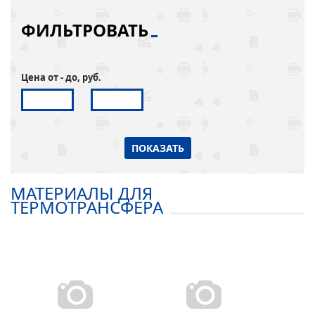
ФИЛЬТРОВАТЬ
Цена от - до, руб.
ПОКАЗАТЬ
МАТЕРИАЛЫ ДЛЯ
ТЕРМОТРАНСФЕРА