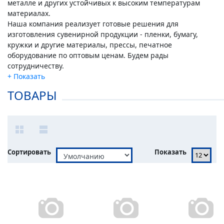
металле и других устойчивых к высоким температурам
материалах.
Наша компания реализует готовые решения для
изготовления сувенирной продукции - пленки, бумагу,
кружки и другие материалы, прессы, печатное
оборудование по оптовым ценам. Будем рады
сотрудничеству.
ТОВАРЫ
Сортировать
Показать