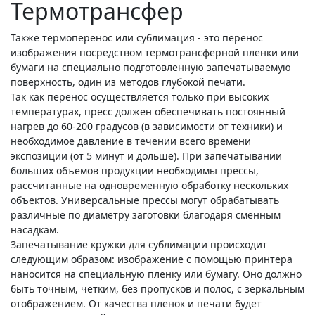
Термотрансфер
Также термоперенос или сублимация - это перенос
изображения посредством термотрансферной пленки или
бумаги на специально подготовленную запечатываемую
поверхность, один из методов глубокой печати.
Так как перенос осуществляется только при высоких
температурах, пресс должен обеспечивать постоянный
нагрев до 60-200 градусов (в зависимости от техники) и
необходимое давление в течении всего времени
экспозиции (от 5 минут и дольше). При запечатывании
больших объемов продукции необходимы прессы,
рассчитанные на одновременную обработку нескольких
объектов. Универсальные прессы могут обрабатывать
различные по диаметру заготовки благодаря сменным
насадкам.
Запечатывание кружки для сублимации происходит
следующим образом: изображение с помощью принтера
наносится на специальную пленку или бумагу. Оно должно
быть точным, четким, без пропусков и полос, с зеркальным
отображением. От качества пленок и печати будет