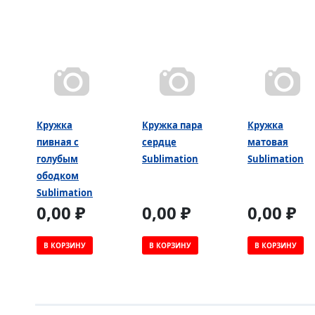
Кружка
Кружка пара
Кружка
пивная с
сердце
матовая
голубым
Sublimation
Sublimation
ободком
Sublimation
0,00 ₽
0,00 ₽
0,00 ₽
В КОРЗИНУ
В КОРЗИНУ
В КОРЗИНУ