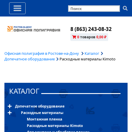
8 (863) 243-08-32
0
товаров
0,00 ₽
Офисная полиграфия в Ростове-на-Дону
Каталог
Допечатное оборудование
Расходные материалы Kimoto
КАТАЛОГ
Допечатное оборудование
Расходные материалы
Монтажная пленка
Расходные материалы Kimoto