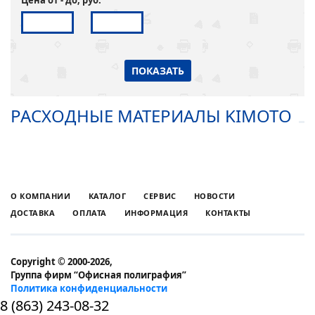
ПОКАЗАТЬ
РАСХОДНЫЕ МАТЕРИАЛЫ KIMOTO
О КОМПАНИИ
КАТАЛОГ
СЕРВИС
НОВОСТИ
ДОСТАВКА
ОПЛАТА
ИНФОРМАЦИЯ
КОНТАКТЫ
Copyright © 2000-2026,
Группа фирм “Офисная полиграфия”
Политика конфиденциальности
8 (863) 243-08-32