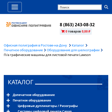
8 (863) 243-08-32
0
товаров
0,00 ₽
Офисная полиграфия в Ростове-на-Дону
Каталог
Печатное оборудование
Оборудование для шелкографии
П/а графические машины для листовой печати Lawson
КАТАЛОГ
Допечатное оборудование
Печатное оборудование
Цифровые дупликаторы / Ризографы
Системы цифровой печати Canon