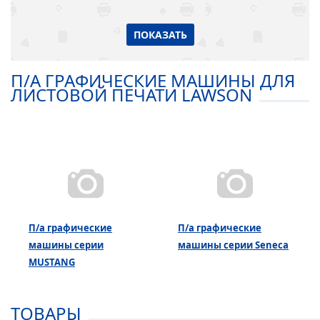
ПОКАЗАТЬ
П/А ГРАФИЧЕСКИЕ МАШИНЫ ДЛЯ
ЛИСТОВОЙ ПЕЧАТИ LAWSON
П/а графические
П/а графические
машины серии
машины серии Seneca
MUSTANG
ТОВАРЫ