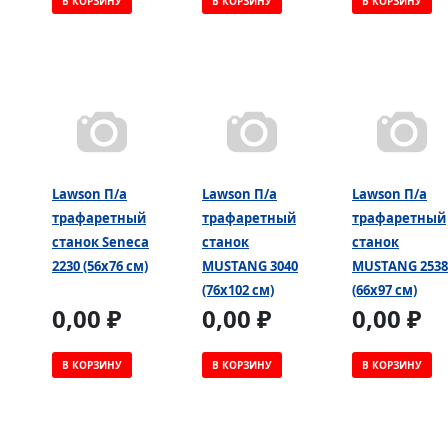
В КОРЗИНУ
В КОРЗИНУ
В КОРЗИНУ
Lawson П/а
Lawson П/а
Lawson П/а
трафаретный
трафаретный
трафаретный
станок Seneca
станок
станок
2230 (56х76 см)
MUSTANG 3040
MUSTANG 2538
(76х102 см)
(66х97 см)
0,00 ₽
0,00 ₽
0,00 ₽
В КОРЗИНУ
В КОРЗИНУ
В КОРЗИНУ