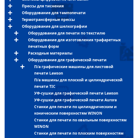
Прессы для тиснения
Оборудование для тампопечати
Термотрансферные прессы
Оборудование для шелкографии
Оборудование для печати по текстилю
Оборудование для изготовления трафаретных
печатных форм
Расходные материалы
Оборудование для графической печати
П/а графические машины для листовой
печати Lawson
П/а машины для плоской и цилиндрической
печати TIC
УФ-сушки для графической печати Lawson
УФ-сушки для графической печати Aurora
Станки для печати по цилиндрическим и
коническим поверхностям WINON
Станки для печати по овальным поверхностям
WINON
Станки для печати по плоским поверхностям