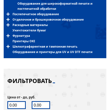
Оборудование для широкоформатной печати и
постпечатной обработки
Послепечатное оборудование
Отделочное и брошюровочное оборудование
Расходные материалы
Уничтожители бумаг
Фурнитура
Принтеры OKI
Шелкотрафарентная и тампонная печать
Оборудование и принтеры для UV и UV DTF печати
ФИЛЬТРОВАТЬ
Цена от - до, руб.