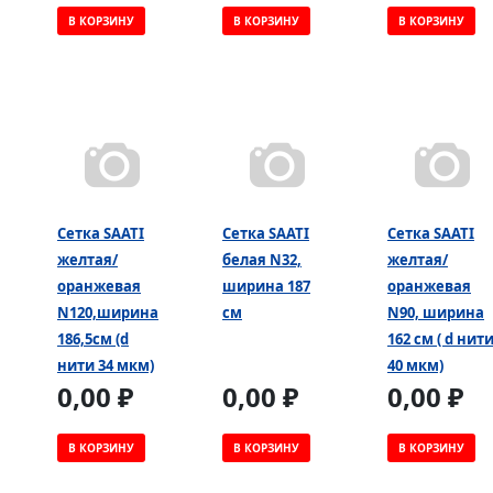
В КОРЗИНУ
В КОРЗИНУ
В КОРЗИНУ
Сетка SAATI
Сетка SAATI
Сетка SAATI
желтая/
белая N32,
желтая/
оранжевая
ширина 187
оранжевая
N120,ширина
см
N90, ширина
186,5см (d
162 см ( d нит
нити 34 мкм)
40 мкм)
0,00 ₽
0,00 ₽
0,00 ₽
В КОРЗИНУ
В КОРЗИНУ
В КОРЗИНУ