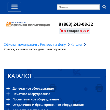
8 (863) 243-08-32
0
товаров
0,00 ₽
Офисная полиграфия в Ростове-на-Дону
Каталог
Краска, химия и сетки для шелкографии
КАТАЛОГ
Допечатное оборудование
Печатное оборудование
Послепечатное оборудование
Отделочное и брошюровочное оборудование