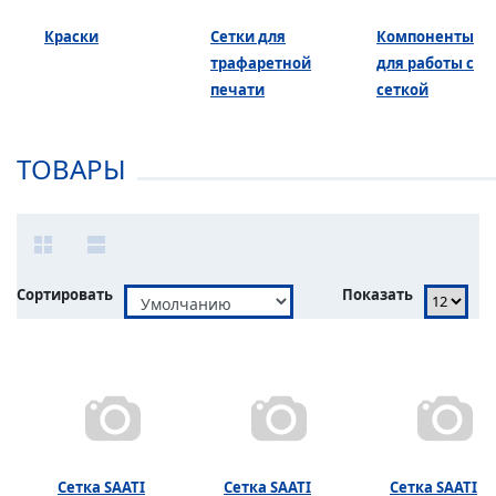
Краски
Сетки для
Компоненты
трафаретной
для работы с
печати
сеткой
ТОВАРЫ
Сортировать
Показать
Сетка SAATI
Сетка SAATI
Сетка SAATI