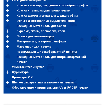
Расходные материалы
Краска и мастер для дупликаторов/ризографов
Краска и тампоны для тампопечати
Краска, химия и сетки для шелкографии
Фольга и фотополимеры для тиснения
Расходные материалы для Canon
Скрепки, скобы, проволока, клей
Пленка для ламинаторов
Материалы для термотрансфера
Марзаны, ножи, сверла
Чернила для широкоформатной печати
Расходные материалы для широкоформатной
печати
Уничтожители бумаг
Фурнитура
Принтеры OKI
Шелкотрафарентная и тампонная печать
Оборудование и принтеры для UV и UV DTF печати