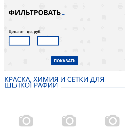
ФИЛЬТРОВАТЬ
Цена от - до, руб.
ПОКАЗАТЬ
КРАСКА, ХИМИЯ И СЕТКИ ДЛЯ
ШЕЛКОГРАФИИ