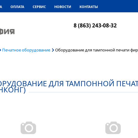
А
ОПЛАТА
СЕРВИС
НОВОСТИ
КОНТАКТЫ
8 (863) 243-08-32
Печатное оборудование
Оборудование для тампонной печати фир
ОРУДОВАНИЕ ДЛЯ ТАМПОННОЙ ПЕЧА
НКОНГ)