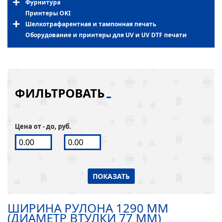
Фурнитура
Принтеры OKI
Шелкотрафарентная и тампонная печать
Оборудование и принтеры для UV и UV DTF печати
ФИЛЬТРОВАТЬ
Цена от - до, руб.
ПОКАЗАТЬ
ШИРИНА РУЛОНА 1290 ММ
(ДИАМЕТР ВТУЛКИ 77 ММ)