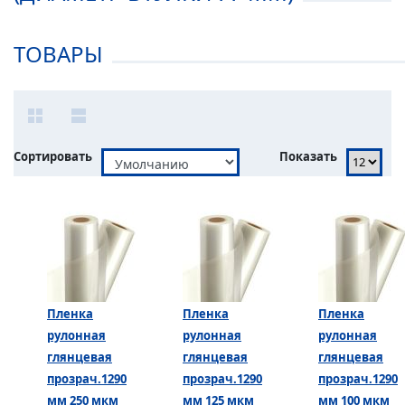
ТОВАРЫ
Сортировать
Показать
Пленка
Пленка
Пленка
рулонная
рулонная
рулонная
глянцевая
глянцевая
глянцевая
прозрач.1290
прозрач.1290
прозрач.1290
мм 250 мкм
мм 125 мкм
мм 100 мкм