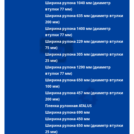
Ширина рулона 1040 мм (диаметр
втулки 77 мм)
Ширина рулона 635 мм (диаметр втулки
200 мм)
Ширина рулона 1400 мм (диаметр
втулки 77 мм)
Ширина рулона 229 мм (диаметр втулки
75 мм)
Ширина рулона 305 мм (диаметр втулки
25 мм)
Ширина рулона 1290 мм (диаметр
втулки 77 мм)
Ширина рулона 650 мм (диаметр втулки
100 мм)
Ширина рулона 457 мм (диаметр втулки
200 мм)
Пленка рулонная ATALUS
Ширина рулона 690 мм
Ширина рулона 450 мм
Ширина рулона 650 мм (диаметр втулки
25 мм)