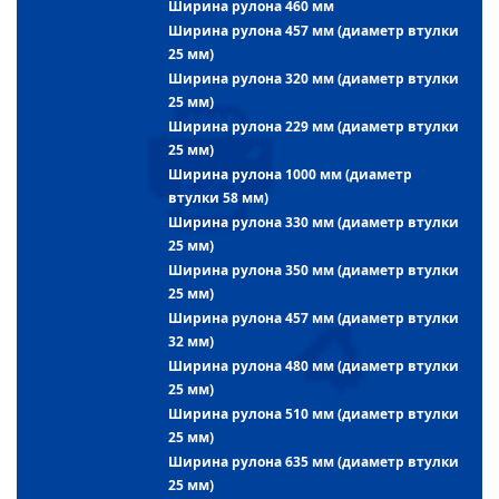
Ширина рулона 460 мм
Ширина рулона 457 мм (диаметр втулки
25 мм)
Ширина рулона 320 мм (диаметр втулки
25 мм)
Ширина рулона 229 мм (диаметр втулки
25 мм)
Ширина рулона 1000 мм (диаметр
втулки 58 мм)
Ширина рулона 330 мм (диаметр втулки
25 мм)
Ширина рулона 350 мм (диаметр втулки
25 мм)
Ширина рулона 457 мм (диаметр втулки
32 мм)
Ширина рулона 480 мм (диаметр втулки
25 мм)
Ширина рулона 510 мм (диаметр втулки
25 мм)
Ширина рулона 635 мм (диаметр втулки
25 мм)