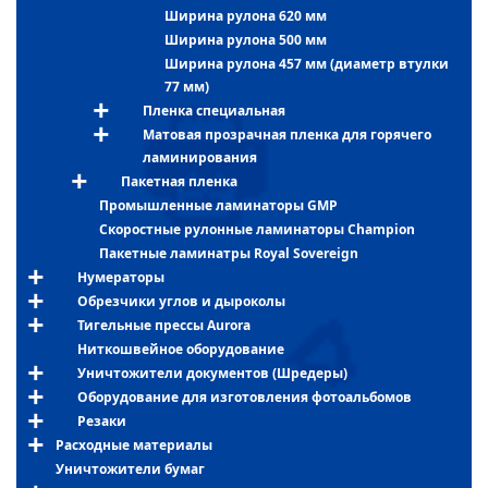
Ширина рулона 620 мм
Ширина рулона 500 мм
Ширина рулона 457 мм (диаметр втулки
77 мм)
Пленка специальная
Матовая прозрачная пленка для горячего
ламинирования
Пакетная пленка
Промышленные ламинаторы GMP
Скоростные рулонные ламинаторы Champion
Пакетные ламинатры Royal Sovereign
Нумераторы
Обрезчики углов и дыроколы
Тигельные прессы Aurora
Ниткошвейное оборудование
Уничтожители документов (Шредеры)
Оборудование для изготовления фотоальбомов
Резаки
Расходные материалы
Уничтожители бумаг