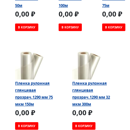
50м
100м
75м
0,00 ₽
0,00 ₽
0,00 ₽
В КОРЗИНУ
В КОРЗИНУ
В КОРЗИНУ
Пленка рулонная
Пленка рулонная
глянцевая
глянцевая
прозрач.1290 мм 75
прозрач.1290 мм 32
мкм 150м
мкм 300м
0,00 ₽
0,00 ₽
В КОРЗИНУ
В КОРЗИНУ