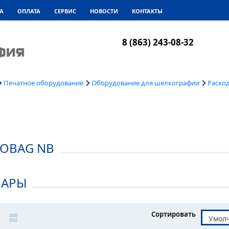
А
ОПЛАТА
СЕРВИС
НОВОСТИ
КОНТАКТЫ
8 (863) 243-08-32
Печатное оборудование
Оборудование для шелкографии
Расхо
OBAG NB
ВАРЫ
Сортировать