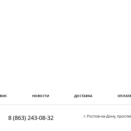
РВИС
НОВОСТИ
ДОСТАВКА
ОПЛАТ
г. Ростов-на-Дону, просп
8 (863) 243-08-32