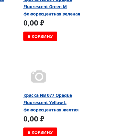
Fluorescent Green M
флюоресцентная зеленая
0,00 ₽
В КОРЗИНУ
Краска NB 077 Opaque
Fluorescent Yellow L
флюоресцентная желтая
0,00 ₽
В КОРЗИНУ