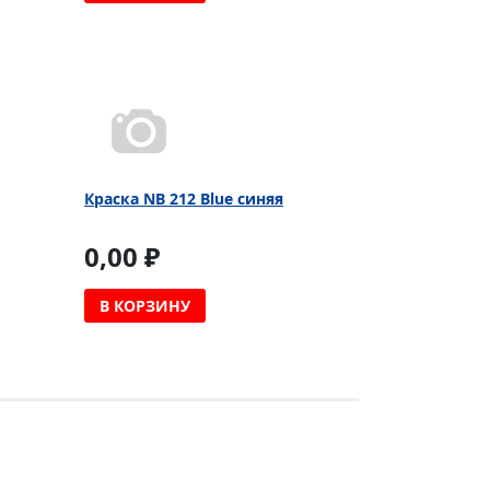
Краска NB 212 Blue синяя
0,00 ₽
В КОРЗИНУ