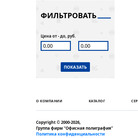
ФИЛЬТРОВАТЬ
Цена от - до, руб.
ПОКАЗАТЬ
О КОМПАНИИ
КАТАЛОГ
СЕ
Copyright © 2000-2026,
Группа фирм “Офисная полиграфия”
Политика конфиденциальности