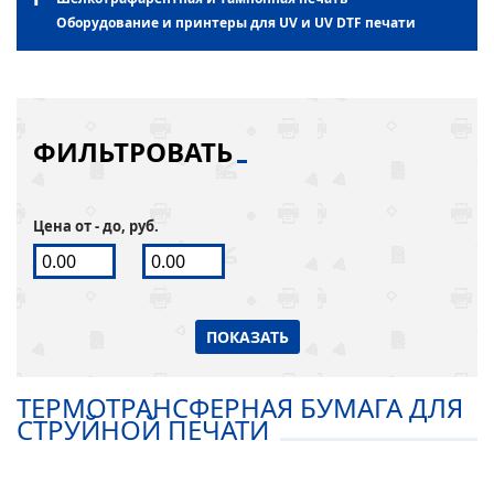
Оборудование и принтеры для UV и UV DTF печати
ФИЛЬТРОВАТЬ
Цена от - до, руб.
ПОКАЗАТЬ
ТЕРМОТРАНСФЕРНАЯ БУМАГА ДЛЯ
СТРУЙНОЙ ПЕЧАТИ