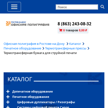
8 (863) 243-08-32
0
товаров
0,00 ₽
Офисная полиграфия в Ростове-на-Дону
Каталог
Печатное оборудование
Термотрансферные прессы
Термотрансферная бумага для струйной печати
КАТАЛОГ
Допечатное оборудование
Печатное оборудование
Цифровые дупликаторы / Ризографы
Системы цифровой печати Canon