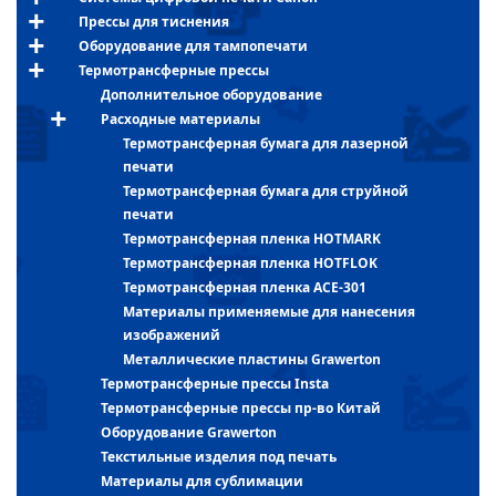
Прессы для тиснения
Оборудование для тампопечати
Термотрансферные прессы
Дополнительное оборудование
Расходные материалы
Термотрансферная бумага для лазерной
печати
Термотрансферная бумага для струйной
печати
Термотрансферная пленка HOTMARK
Термотрансферная пленка HOTFLOK
Термотрансферная пленка ACE-301
Материалы применяемые для нанесения
изображений
Металлические пластины Grawerton
Термотрансферные прессы Insta
Термотрансферные прессы пр-во Китай
Оборудование Grawerton
Текстильные изделия под печать
Материалы для сублимации