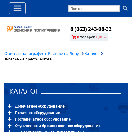
8 (863) 243-08-32
0
товаров
0,00 ₽
Офисная полиграфия в Ростове-на-Дону
Каталог
Тигельные прессы Aurora
КАТАЛОГ
Допечатное оборудование
Печатное оборудование
Послепечатное оборудование
Отделочное и брошюровочное оборудование