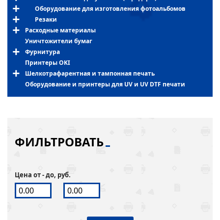
Оборудование для изготовления фотоальбомов
Резаки
Расходные материалы
Уничтожители бумаг
Фурнитура
Принтеры OKI
Шелкотрафарентная и тампонная печать
Оборудование и принтеры для UV и UV DTF печати
ФИЛЬТРОВАТЬ
Цена от - до, руб.