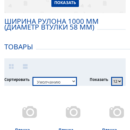
ПОКАЗАТЬ
ШИРИНА РУЛОНА 1000 ММ
(ДИАМЕТР ВТУЛКИ 58 ММ)
ТОВАРЫ
Сортировать
Показать
Пленка
Пленка
Пленка