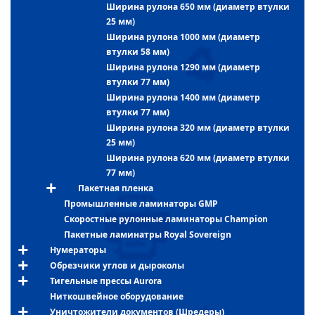
Ширина рулона 650 мм (диаметр втулки
25 мм)
Ширина рулона 1000 мм (диаметр
втулки 58 мм)
Ширина рулона 1290 мм (диаметр
втулки 77 мм)
Ширина рулона 1400 мм (диаметр
втулки 77 мм)
Ширина рулона 320 мм (диаметр втулки
25 мм)
Ширина рулона 620 мм (диаметр втулки
77 мм)
Пакетная пленка
Промышленные ламинаторы GMP
Скоростные рулонные ламинаторы Champion
Пакетные ламинатры Royal Sovereign
Нумераторы
Обрезчики углов и дыроколы
Тигельные прессы Aurora
Ниткошвейное оборудование
Уничтожители документов (Шредеры)