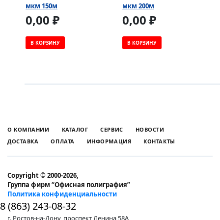
мкм 150м
мкм 200м
0,00 ₽
0,00 ₽
В КОРЗИНУ
В КОРЗИНУ
О КОМПАНИИ
КАТАЛОГ
СЕРВИС
НОВОСТИ
ДОСТАВКА
ОПЛАТА
ИНФОРМАЦИЯ
КОНТАКТЫ
Copyright © 2000-2026,
Группа фирм “Офисная полиграфия”
Политика конфиденциальности
8 (863) 243-08-32
г. Ростов-на-Дону, проспект Ленина 58А