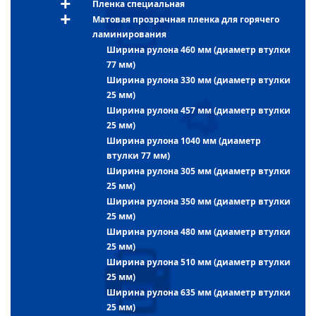
Пленка специальная
Матовая прозрачная пленка для горячего
ламинирования
Ширина рулона 460 мм (диаметр втулки
77 мм)
Ширина рулона 330 мм (диаметр втулки
25 мм)
Ширина рулона 457 мм (диаметр втулки
25 мм)
Ширина рулона 1040 мм (диаметр
втулки 77 мм)
Ширина рулона 305 мм (диаметр втулки
25 мм)
Ширина рулона 350 мм (диаметр втулки
25 мм)
Ширина рулона 480 мм (диаметр втулки
25 мм)
Ширина рулона 510 мм (диаметр втулки
25 мм)
Ширина рулона 635 мм (диаметр втулки
25 мм)