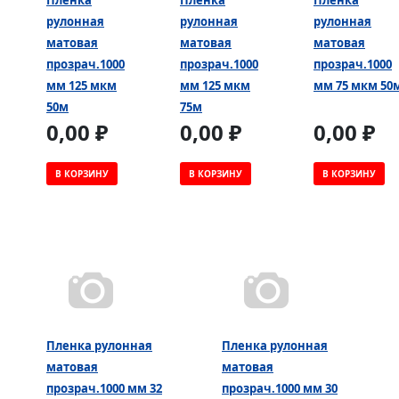
рулонная
рулонная
рулонная
матовая
матовая
матовая
прозрач.1000
прозрач.1000
прозрач.1000
мм 125 мкм
мм 125 мкм
мм 75 мкм 50
50м
75м
0,00 ₽
0,00 ₽
0,00 ₽
В КОРЗИНУ
В КОРЗИНУ
В КОРЗИНУ
Пленка рулонная
Пленка рулонная
матовая
матовая
прозрач.1000 мм 32
прозрач.1000 мм 30